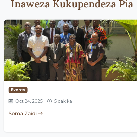
Inaweza Kukupendeza Pia
Events
Oct 24, 2025
5 dakika
Soma Zaidi